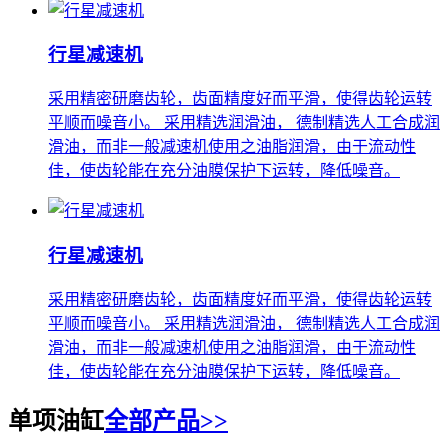
行星减速机
采用精密研磨齿轮，齿面精度好而平滑，使得齿轮运转
平顺而噪音小。 采用精选润滑油， 德制精选人工合成润
滑油，而非一般减速机使用之油脂润滑，由于流动性
佳，使齿轮能在充分油膜保护下运转，降低噪音。
行星减速机
采用精密研磨齿轮，齿面精度好而平滑，使得齿轮运转
平顺而噪音小。 采用精选润滑油， 德制精选人工合成润
滑油，而非一般减速机使用之油脂润滑，由于流动性
佳，使齿轮能在充分油膜保护下运转，降低噪音。
单项油缸
全部产品>>