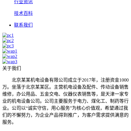
行业资讯
技术百科
联系我们
关于我们
北京某某机电设备有限公司成立于2017年，注册资金1000
万。坐落于北京某某区。主营机电设备及配件、传动设备销售
维修，办公用品、五金交电、仪器仪表销售等，是天津一家专
业的机电设备公司。公司主要服务于电力、煤化工、制药等行
业。公司以“诚实守信，用心服务”为核心价值观，希望通过我
们的不懈努力，为企业产品得到推广，为客户需求提供满意的
服务。