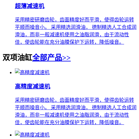
超薄减速机
采用精密研磨齿轮，齿面精度好而平滑，使得齿轮运转
平顺而噪音小。 采用精选润滑油， 德制精选人工合成润
滑油，而非一般减速机使用之油脂润滑，由于流动性
佳，使齿轮能在充分油膜保护下运转，降低噪音。
双项油缸
全部产品>>
高精度减速机
采用精密研磨齿轮，齿面精度好而平滑，使得齿轮运转
平顺而噪音小。 采用精选润滑油， 德制精选人工合成润
滑油，而非一般减速机使用之油脂润滑，由于流动性
佳，使齿轮能在充分油膜保护下运转，降低噪音。