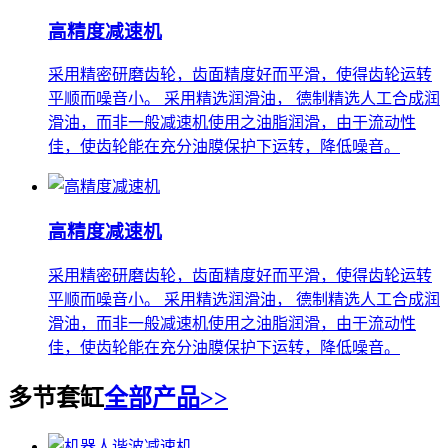
高精度减速机
采用精密研磨齿轮，齿面精度好而平滑，使得齿轮运转
平顺而噪音小。 采用精选润滑油， 德制精选人工合成润
滑油，而非一般减速机使用之油脂润滑，由于流动性
佳，使齿轮能在充分油膜保护下运转，降低噪音。
高精度减速机
采用精密研磨齿轮，齿面精度好而平滑，使得齿轮运转
平顺而噪音小。 采用精选润滑油， 德制精选人工合成润
滑油，而非一般减速机使用之油脂润滑，由于流动性
佳，使齿轮能在充分油膜保护下运转，降低噪音。
多节套缸
全部产品>>