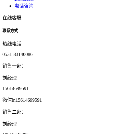
电话咨询
在线客服
联系方式
热线电话
0531-83140086
销售一部：
刘经理
15614699591
微信ln15614699591
销售二部：
刘经理