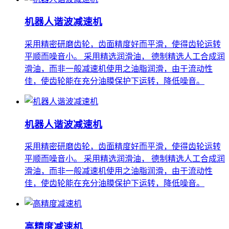
机器人谐波减速机
采用精密研磨齿轮，齿面精度好而平滑，使得齿轮运转
平顺而噪音小。 采用精选润滑油， 德制精选人工合成润
滑油，而非一般减速机使用之油脂润滑，由于流动性
佳，使齿轮能在充分油膜保护下运转，降低噪音。
机器人谐波减速机
采用精密研磨齿轮，齿面精度好而平滑，使得齿轮运转
平顺而噪音小。 采用精选润滑油， 德制精选人工合成润
滑油，而非一般减速机使用之油脂润滑，由于流动性
佳，使齿轮能在充分油膜保护下运转，降低噪音。
高精度减速机