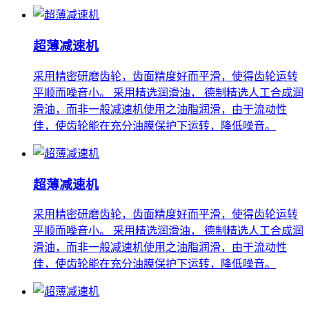
超薄减速机
采用精密研磨齿轮，齿面精度好而平滑，使得齿轮运转
平顺而噪音小。 采用精选润滑油， 德制精选人工合成润
滑油，而非一般减速机使用之油脂润滑，由于流动性
佳，使齿轮能在充分油膜保护下运转，降低噪音。
超薄减速机
采用精密研磨齿轮，齿面精度好而平滑，使得齿轮运转
平顺而噪音小。 采用精选润滑油， 德制精选人工合成润
滑油，而非一般减速机使用之油脂润滑，由于流动性
佳，使齿轮能在充分油膜保护下运转，降低噪音。